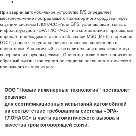
При аварии автомобильное устройство IVS определяет
местоположение пострадавшего транспортного средства через
спутники системы ГЛОНАСС и/или GPS, устанавливает связь с
инфраструктурой «ЭРА-ГЛОНАСС» и в соответствии с протоколом
передаёт необходимые данные об аварии MSD (МНД в терминах
ГОСТ), после чего устанавливает голосовое соединение с
оператором. Аналогичный вызов водитель или пассажиры могут
совершить и в ручном режиме. Оператор также может произвести
обратный вызов в транспортное средство после автоматического
или ручного вызова из него.
ООО "Новые инженерные технологии" поставляет
решения
для сертификационных испытаний автомобилей
на соответствие требованиям системы «
ЭРА-
ГЛОНАСС
» в части автоматического вызова и
качества громкоговорящей связи.