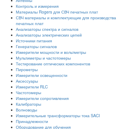
Антенны
Контроль и измерения
Материалы Rogers для СВЧ печатных плат
СВЧ материалы и комплектующие для производства
печатных плат
Анализаторы спектра и сигналов
Анализаторы электрических цепей
Источники питания
Генераторы сигналов
Измерители мощности и вольтметры
Мультиметры и частотомеры
Тестирование оптических компонентов
Пирометры
Измерители освещенности
Аксессуары
Измерители RLC
Частотомеры
Измерители сопротивления
Калибраторы
Волноводы
Измерительные трансформаторы тока SACI
Принадлежности
Оборудование для обучения