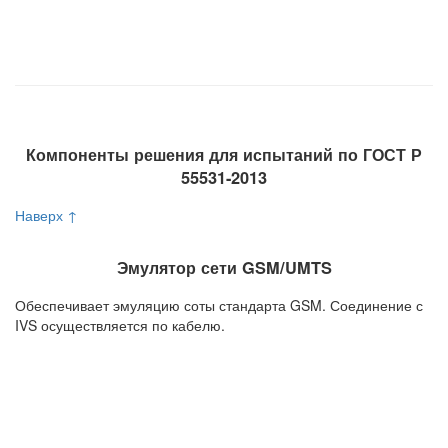
Компоненты решения для испытаний по ГОСТ Р
55531-2013
Наверх ↑
Эмулятор сети GSM/UMTS
Обеспечивает эмуляцию соты стандарта GSM. Соединение с
IVS осуществляется по кабелю.