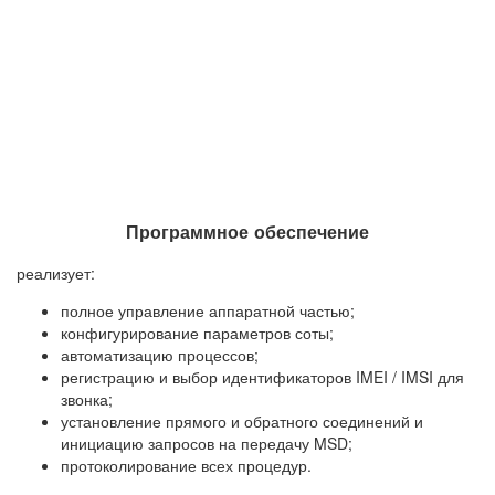
Программное обеспечение
реализует:
полное управление аппаратной частью;
конфигурирование параметров соты;
автоматизацию процессов;
регистрацию и выбор идентификаторов IMEI / IMSI для
звонка;
установление прямого и обратного соединений и
инициацию запросов на передачу MSD;
протоколирование всех процедур.