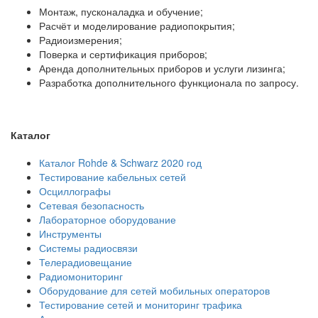
Монтаж, пусконаладка и обучение;
Расчёт и моделирование радиопокрытия;
Радиоизмерения;
Поверка и сертификация приборов;
Аренда дополнительных приборов и услуги лизинга;
Разработка дополнительного функционала по запросу.
Каталог
Каталог Rohde & Schwarz 2020 год
Тестирование кабельных сетей
Осциллографы
Сетевая безопасность
Лабораторное оборудование
Инструменты
Системы радиосвязи
Телерадиовещание
Радиомониторинг
Оборудование для сетей мобильных операторов
Тестирование сетей и мониторинг трафика