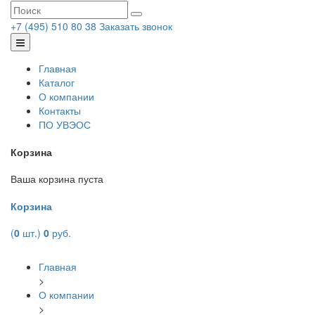
+7 (495) 510 80 38
Заказать звонок
Главная
Каталог
О компании
Контакты
ПО УВЭОС
Корзина
Ваша корзина пуста
Корзина
(
0
шт.)
0
руб.
Главная
>
О компании
>