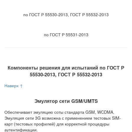
по ГОСТ Р 55530-2013, ГОСТ Р 55532-2013
по ГОСТ Р 55531-2013
Компоненты решения для испытаний по ГОСТ Р
55530-2013, ГОСТ Р 55532-2013
Наверх ↑
Эмулятор сети GSM/UMTS
Обеспечивает эмуляцию соты стандарта GSM, WCDMA.
Эмуляция сети 3G возможна с применением тестовых SIM-
карт (тестовых профилей) для корректной процедуры
аутентификации.