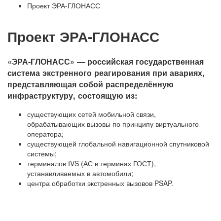
Проект ЭРА-ГЛОНАСС
Проект ЭРА-ГЛОНАСС
«
ЭРА-ГЛОНАСС
» — российская государственная
система экстренного реагирования при авариях,
представляющая собой распределённую
инфраструктуру, состоящую из:
существующих сетей мобильной связи,
обрабатывающих вызовы по принципу виртуального
оператора;
существующей глобальной навигационной спутниковой
системы;
терминалов IVS (АС в терминах ГОСТ),
устанавливаемых в автомобили;
центра обработки экстренных вызовов PSAP.