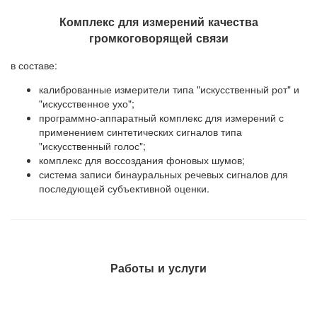
Комплекс для измерений качества
громкоговорящей связи
в составе:
калиброванные измерители типа "искусственный рот" и
"искусственное ухо";
программно-аппаратный комплекс для измерений с
применением синтетических сигналов типа
"искусственный голос";
комплекс для воссоздания фоновых шумов;
система записи бинауральных речевых сигналов для
последующей субъективной оценки.
Работы и услуги