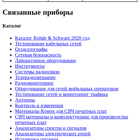
Связанные приборы
Каталог
Каталог Rohde & Schwarz 2020 год
Тестирование кабельных сетей
Осциллографы
Сетевая безопасность
Лабораторное оборудование
Инструменты
Системы радиосвязи
Телерадиовещание
Радиомониторинг
Оборудование для сетей мобильных операторов
Тестирование сетей и мониторинг трафика
Антенны
Контроль и измерения
Материалы Rogers для СВЧ печатных плат
СВЧ материалы и комплектующие для производства
печатных плат
Анализаторы спектра и сигналов
Анализаторы электрических цепей
Источники питания