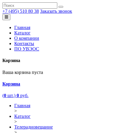
+7 (495) 510 80 38
Заказать звонок
Главная
Каталог
О компании
Контакты
ПО УВЭОС
Корзина
Ваша корзина пуста
Корзина
(
0
шт.)
0
руб.
Главная
>
Каталог
>
Телерадиовещание
>