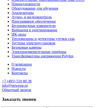
Принадлежности
Оборудование для обучения
Анализаторы
Аудио- и видеоконтроль
Программное обеспечение
Беспроводные измерители
Вибрация и центрирование
ИК-окна
Тепловизоры и детекторы утечки газа
Тестеры электроустановок
Безэховые камеры
Электроизмерительные приборы
Трансформаторы напряжения Polylux
О компании
Новости
Контакты
+7 (495) 510 80 38
info@neweng.ru
Обратный звонок
Заказать звонок