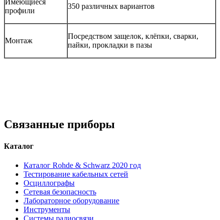
Имеющиеся
350 различных вариантов
профили
Посредством защелок, клёпки, сварки,
Монтаж
пайки, прокладки в пазы
Связанные приборы
Каталог
Каталог Rohde & Schwarz 2020 год
Тестирование кабельных сетей
Осциллографы
Сетевая безопасность
Лабораторное оборудование
Инструменты
Системы радиосвязи