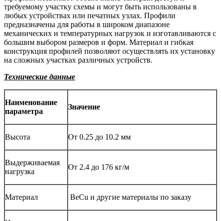
требуемому участку схемы и могут быть использованы в
любых устройствах или печатных узлах. Профили
предназначены для работы в широком диапазоне
механических и температурных нагрузок и изготавливаются с
большим выбором размеров и форм. Материал и гибкая
конструкция профилей позволяют осуществлять их установку
на сложных участках различных устройств.
Технические данные
Наименование
Значение
параметра
Высота
От 0.25 до 10.2 мм
Выдерживаемая
От 2.4 до 176 кг/м
нагрузка
Материал
BeCu и другие материалы по заказу