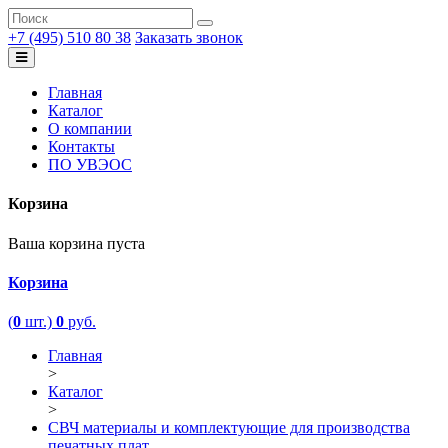
+7 (495) 510 80 38
Заказать звонок
Главная
Каталог
О компании
Контакты
ПО УВЭОС
Корзина
Ваша корзина пуста
Корзина
(
0
шт.)
0
руб.
Главная
>
Каталог
>
СВЧ материалы и комплектующие для производства
печатных плат