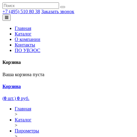
+7 (495) 510 80 38
Заказать звонок
Главная
Каталог
О компании
Контакты
ПО УВЭОС
Корзина
Ваша корзина пуста
Корзина
(
0
шт.)
0
руб.
Главная
>
Каталог
>
Пирометры
>