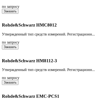
по запросу
Заказать
Rohde&Schwarz HMC8012
Утвержденный тип средств измерений. Регистрационн...
по запросу
Заказать
Rohde&Schwarz НМ8112-3
Утвержденный тип средств измерений. Регистрационн...
по запросу
Заказать
Rohde&Schwarz EMC-PCS1
...