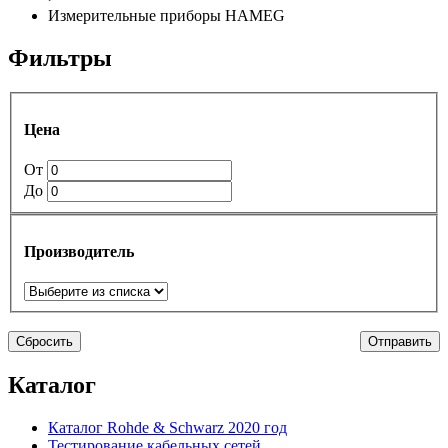
Измерительные приборы HAMEG
Фильтры
Цена
От
До
Производитель
Сбросить
Отправить
Каталог
Каталог Rohde & Schwarz 2020 год
Тестирование кабельных сетей