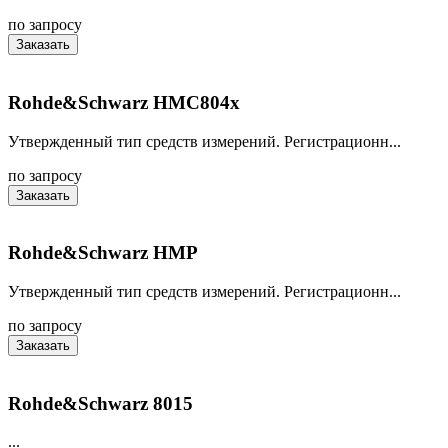
по запросу
Заказать
Rohde&Schwarz HMC804x
Утвержденный тип средств измерений. Регистрационн...
по запросу
Заказать
Rohde&Schwarz HMP
Утвержденный тип средств измерений. Регистрационн...
по запросу
Заказать
Rohde&Schwarz 8015
...