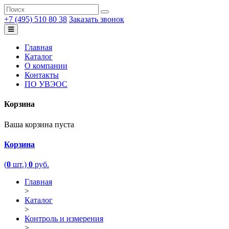
+7 (495) 510 80 38
Заказать звонок
Главная
Каталог
О компании
Контакты
ПО УВЭОС
Корзина
Ваша корзина пуста
Корзина
(
0
шт.)
0
руб.
Главная
>
Каталог
>
Контроль и измерения
>