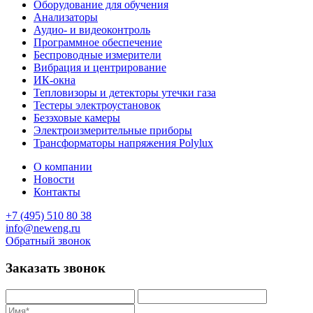
Оборудование для обучения
Анализаторы
Аудио- и видеоконтроль
Программное обеспечение
Беспроводные измерители
Вибрация и центрирование
ИК-окна
Тепловизоры и детекторы утечки газа
Тестеры электроустановок
Безэховые камеры
Электроизмерительные приборы
Трансформаторы напряжения Polylux
О компании
Новости
Контакты
+7 (495) 510 80 38
info@neweng.ru
Обратный звонок
Заказать звонок