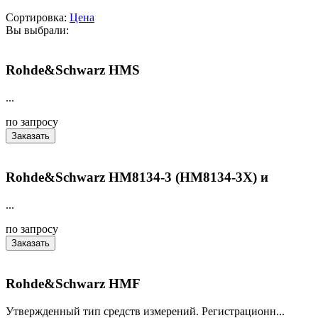
Сортировка:
Цена
Вы выбрали:
Rohde&Schwarz HMS
...
по запросу
Заказать
Rohde&Schwarz HM8134-3 (HM8134-3X) и
...
по запросу
Заказать
Rohde&Schwarz HMF
Утвержденный тип средств измерений. Регистрационн...