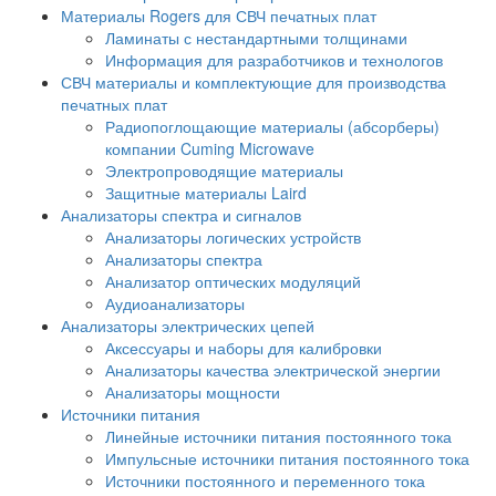
Материалы Rogers для СВЧ печатных плат
Ламинаты с нестандартными толщинами
Информация для разработчиков и технологов
СВЧ материалы и комплектующие для производства
печатных плат
Радиопоглощающие материалы (абсорберы)
компании Cuming Microwave
Электропроводящие материалы
Защитные материалы Laird
Анализаторы спектра и сигналов
Анализаторы логических устройств
Анализаторы спектра
Анализатор оптических модуляций
Аудиоанализаторы
Анализаторы электрических цепей
Аксессуары и наборы для калибровки
Анализаторы качества электрической энергии
Анализаторы мощности
Источники питания
Линейные источники питания постоянного тока
Импульсные источники питания постоянного тока
Источники постоянного и переменного тока