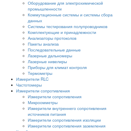
Оборудование для электрохимической
промышленности
Коммутационные системы и системы сбора
данных
Системы тестирования полупроводников
Комплектующие и принадлежности
Анализаторы протоколов
Пакеты анализа
Последовательные данные
Лазерные дальномеры
Лазерные нивелиры
Приборы для климат контроля
Термометры
Измерители RLC
Частотомеры
Измерители сопротивления
Измерители сопротивления
Микроомметры
Измерители внутреннего сопротивления
источников питания
Измерители сопротивления изоляции
Измерители сопротивления заземления