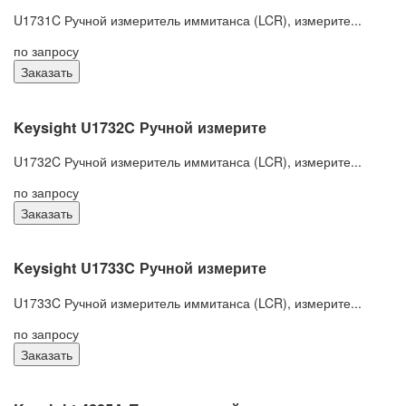
U1731C Ручной измеритель иммитанса (LCR), измерите...
по запросу
Заказать
Keysight U1732C Ручной измерите
U1732C Ручной измеритель иммитанса (LCR), измерите...
по запросу
Заказать
Keysight U1733C Ручной измерите
U1733C Ручной измеритель иммитанса (LCR), измерите...
по запросу
Заказать