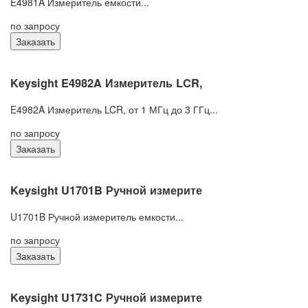
E4981A Измеритель емкости...
по запросу
Заказать
Keysight E4982A Измеритель LCR,
E4982A Измеритель LCR, от 1 МГц до 3 ГГц...
по запросу
Заказать
Keysight U1701B Ручной измерите
U1701B Ручной измеритель емкости...
по запросу
Заказать
Keysight U1731C Ручной измерите