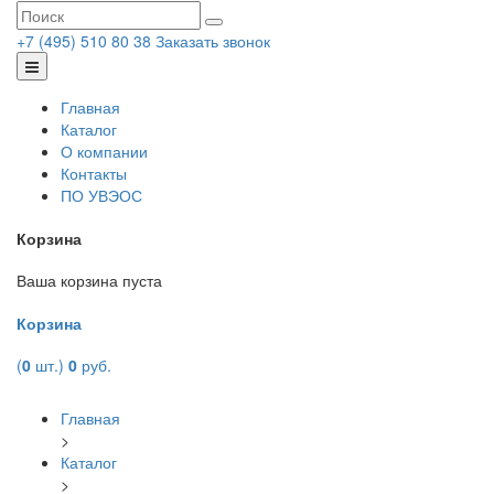
+7 (495) 510 80 38
Заказать звонок
Главная
Каталог
О компании
Контакты
ПО УВЭОС
Корзина
Ваша корзина пуста
Корзина
(
0
шт.)
0
руб.
Главная
>
Каталог
>