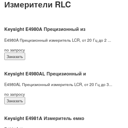
Измерители RLC
Keysight E4980A Прецизионный из
E4980A Прецизионный измеритель LCR, от 20 Гц до 2 ...
по запросу
Заказать
Keysight E4980AL Прецизионный и
E4980AL Прецизионный измеритель LCR, от 20 Гц до 3...
по запросу
Заказать
Keysight E4981A Измеритель емко