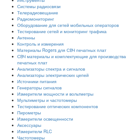
Системы радиосвязи
Телерадиовещание
Радиомониторинг
Оборудование для сетей мобильных операторов
Тестирование сетей и мониторинг трафика
Антенны
Контроль и измерения
Материалы Rogers для СВЧ печатных плат
СВЧ материалы и комплектующие для производства
печатных плат
Анализаторы спектра и сигналов
Анализаторы электрических цепей
Источники питания
Генераторы сигналов
Измерители мощности и вольтметры
Мультиметры и частотомеры
Тестирование оптических компонентов
Пирометры
Измерители освещенности
Аксессуары
Измерители RLC
Частотомеры