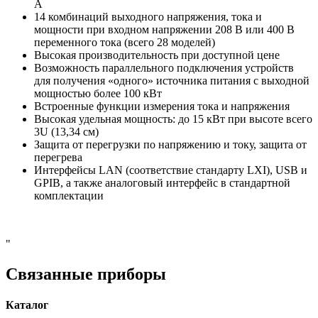
А
14 комбинаций выходного напряжения, тока и
мощности при входном напряжении 208 В или 400 В
переменного тока (всего 28 моделей)
Высокая производительность при доступной цене
Возможность параллельного подключения устройств
для получения «одного» источника питания с выходной
мощностью более 100 кВт
Встроенные функции измерения тока и напряжения
Высокая удельная мощность: до 15 кВт при высоте всего
3U (13,34 см)
Защита от перегрузки по напряжению и току, защита от
перегрева
Интерфейсы LAN (соответствие стандарту LXI), USB и
GPIB, а также аналоговый интерфейс в стандартной
комплектации
"
Связанные приборы
Каталог