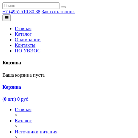
+7 (495) 510 80 38
Заказать звонок
Главная
Каталог
О компании
Контакты
ПО УВЭОС
Корзина
Ваша корзина пуста
Корзина
(
0
шт.)
0
руб.
Главная
>
Каталог
>
Источники питания
>