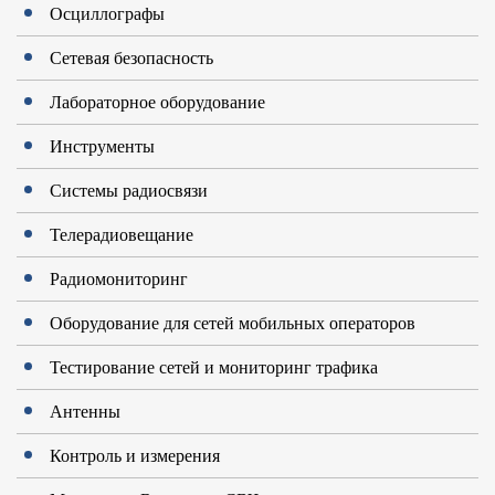
Осциллографы
Сетевая безопасность
Лабораторное оборудование
Инструменты
Системы радиосвязи
Телерадиовещание
Радиомониторинг
Оборудование для сетей мобильных операторов
Тестирование сетей и мониторинг трафика
Антенны
Контроль и измерения