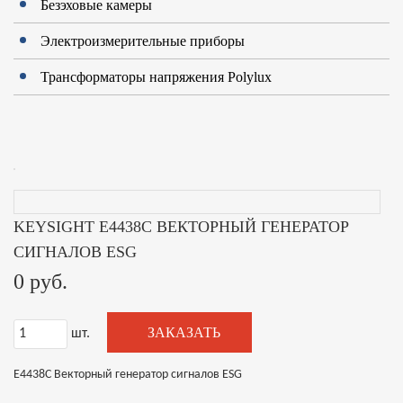
Безэховые камеры
Электроизмерительные приборы
Трансформаторы напряжения Polylux
KEYSIGHT E4438C ВЕКТОРНЫЙ ГЕНЕРАТОР
СИГНАЛОВ ESG
0 руб.
ЗАКАЗАТЬ
шт.
E4438C Векторный генератор сигналов ESG