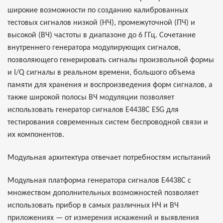
широкие возможности по созданию калиброванных
тестовых сигналов низкой (НЧ), промежуточной (ПЧ) и
высокой (ВЧ) частоты в диапазоне до 6 ГГц. Сочетание
внутреннего генератора модулирующих сигналов,
позволяющего генерировать сигналы произвольной формы
и I/Q сигналы в реальном времени, большого объема
памяти для хранения и воспроизведения форм сигналов, а
также широкой полосы ВЧ модуляции позволяет
использовать генератор сигналов E4438C ESG для
тестирования современных систем беспроводной связи и
их компонентов.
Модульная архитектура отвечает потребностям испытаний
Модульная платформа генератора сигналов E4438C с
множеством дополнительных возможностей позволяет
использовать прибор в самых различных НЧ и ВЧ
приложениях — от измерения искажений и выявления