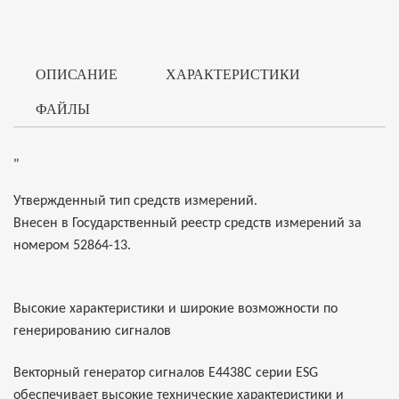
ОПИСАНИЕ
ХАРАКТЕРИСТИКИ
ФАЙЛЫ
"
Утвержденный тип средств измерений.
Внесен в Государственный реестр средств измерений за
номером 52864-13.
Высокие характеристики и широкие возможности по
генерированию сигналов
Векторный генератор сигналов E4438C серии ESG
обеспечивает высокие технические характеристики и