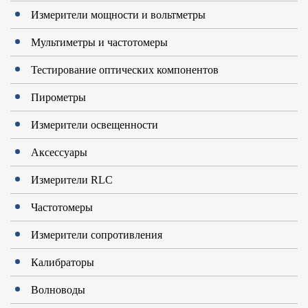
Измерители мощности и вольтметры
Мультиметры и частотомеры
Тестирование оптических компонентов
Пирометры
Измерители освещенности
Аксессуары
Измерители RLC
Частотомеры
Измерители сопротивления
Калибраторы
Волноводы