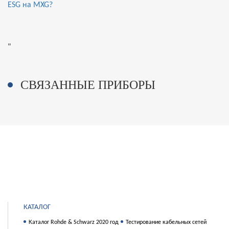
ESG на MXG?
"
СВЯЗАННЫЕ ПРИБОРЫ
КАТАЛОГ
Каталог Rohde & Schwarz 2020 год
Тестирование кабельных сетей