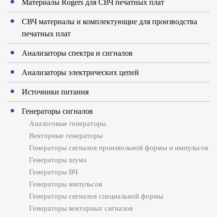
Материалы Rogers для СВЧ печатных плат
СВЧ материалы и комплектующие для производства
печатных плат
Анализаторы спектра и сигналов
Анализаторы электрических цепей
Источники питания
Генераторы сигналов
Аналоговые генераторы
Векторные генераторы
Генераторы сигналов произвольной формы и импульсов
Генераторы шума
Генераторы ВЧ
Генераторы импульсов
Генераторы сигналов специальной формы
Генераторы векторных сигналов