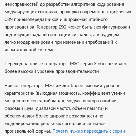
неисправностей до разработки алгоритмов кодирования
модулирующих сигналов, проверки современных цифровых
СВЧ приемопередатчиков и широкомасштабного
производст ва. Генератор ESG может быть сконфигурирован
под текущие задачи генерации сигналов, а в будущем
легко модернизирован при изменении требований к
испытательной системе.
Переход на новые генераторы MXG серии X обеспечивает
более высокий уровень производительности
Новые генераторы MXG имеют более высокий уровень
характеристик (выходная мощность, коэффициент утечки
мощности в соседний канал, модуль вектора ошибки,
фазовый шум, диапазон частот, объем памяти) и
обеспечивают более широкие возможности по
моделированию реальных сигналов и сигналов
произвольной формы.
Почему нужно переходить с серии