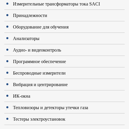
Измерительные трансформаторы тока SACI
Принадлежности
Оборудование для обучения
Анализаторы
Аудио- и видеоконтроль
Программное обеспечение
Беспроводные измерители
Вибрация и центрирование
ИК-окна
Тепловизоры и детекторы утечки газа
Тестеры электроустановок