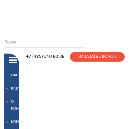
+7 (495) 510 80 38
ЗАКАЗАТЬ ЗВОНОК
ГЛАВНАЯ
КАТАЛОГ
О
КОМПАНИИ
КОНТАКТЫ