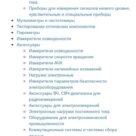
тока
Приборы для измерения сигналов низкого уровня,
чувствительные и специальные приборы
Мультиметры и частотомеры
Тестирование оптических компонентов
Пирометры
Измерители освещенности
Аксессуары
Измерители освещенности
Измерители скорости вращения
Измерители АЧХ
Измерители нелинейных искажений
Нагрузки электронные
Измерители параметров безопасности
электрооборудования
Аксессуары ВЧ, СВЧ-диапазона для
радиоизмерений
Аксессуары для электроизмерений
Электронные нагрузки постоянного тока
Оборудование для электрохимической
промышленности
Коммутационные системы и системы сбора
данных