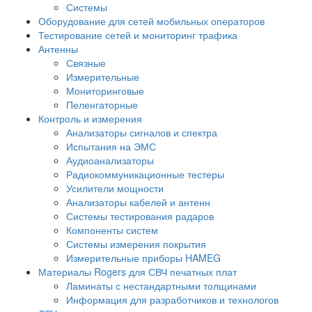
Системы
Оборудование для сетей мобильных операторов
Тестирование сетей и мониторинг трафика
Антенны
Связные
Измерительные
Мониторинговые
Пеленгаторные
Контроль и измерения
Анализаторы сигналов и спектра
Испытания на ЭМС
Аудиоанализаторы
Радиокоммуникационные тестеры
Усилители мощности
Анализаторы кабелей и антенн
Системы тестирования радаров
Компоненты систем
Системы измерения покрытия
Измерительные приборы HAMEG
Материалы Rogers для СВЧ печатных плат
Ламинаты с нестандартными толщинами
Информация для разработчиков и технологов