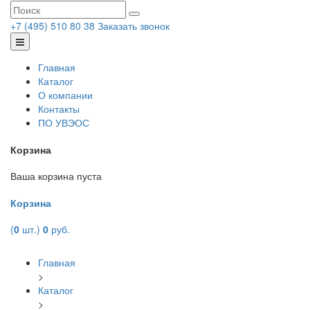
+7 (495) 510 80 38
Заказать звонок
Главная
Каталог
О компании
Контакты
ПО УВЭОС
Корзина
Ваша корзина пуста
Корзина
(
0
шт.)
0
руб.
Главная
>
Каталог
>