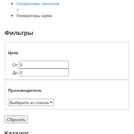
Генераторы сигналов
>
Генераторы шума
Фильтры
Цена
От
До
Производитель
Сбросить
Каталог