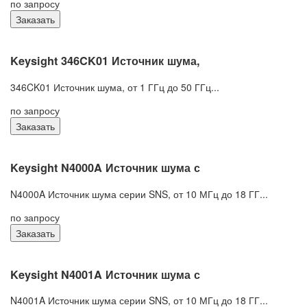
по запросу
Заказать
Keysight 346CK01 Источник шума,
346CK01 Источник шума, от 1 ГГц до 50 ГГц...
по запросу
Заказать
Keysight N4000A Источник шума с
N4000A Источник шума серии SNS, от 10 МГц до 18 ГГ...
по запросу
Заказать
Keysight N4001A Источник шума с
N4001A Источник шума серии SNS, от 10 МГц до 18 ГГ...