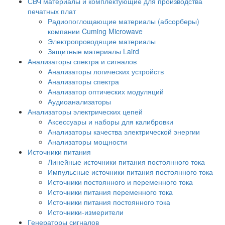
СВЧ материалы и комплектующие для производства
печатных плат
Радиопоглощающие материалы (абсорберы)
компании Cuming Microwave
Электропроводящие материалы
Защитные материалы Laird
Анализаторы спектра и сигналов
Анализаторы логических устройств
Анализаторы спектра
Анализатор оптических модуляций
Аудиоанализаторы
Анализаторы электрических цепей
Аксессуары и наборы для калибровки
Анализаторы качества электрической энергии
Анализаторы мощности
Источники питания
Линейные источники питания постоянного тока
Импульсные источники питания постоянного тока
Источники постоянного и переменного тока
Источники питания переменного тока
Источники питания постоянного тока
Источники-измерители
Генераторы сигналов