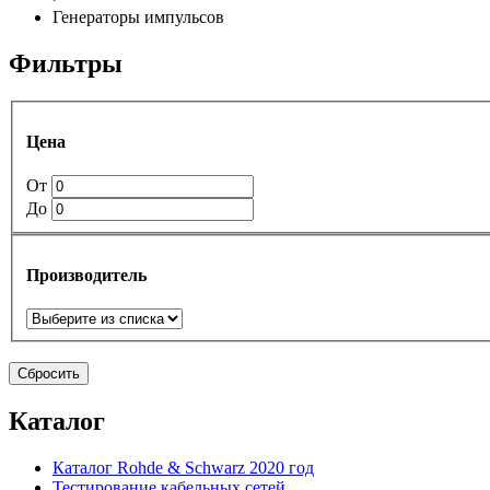
Генераторы импульсов
Фильтры
Цена
От
До
Производитель
Сбросить
Каталог
Каталог Rohde & Schwarz 2020 год
Тестирование кабельных сетей