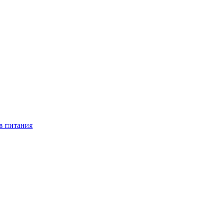
в питания