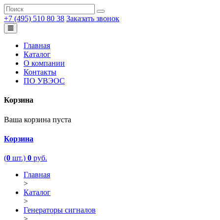
+7 (495) 510 80 38
Заказать звонок
Главная
Каталог
О компании
Контакты
ПО УВЭОС
Корзина
Ваша корзина пуста
Корзина
(
0
шт.)
0
руб.
Главная
>
Каталог
>
Генераторы сигналов
>