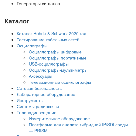
Генераторы сигналов
Каталог
Каталог Rohde & Schwarz 2020 год
Тестирование кабельных сетей
Осциллографы
Осциллографы цифровые
Осциллографы портативные
USB-осциллографы
Осциллографы-мультиметры
Аксессуары
Телевизионные осциллографы
Сетевая безопасность
Лабораторное оборудование
Инструменты
Системы радиосвязи
Телерадиовещание
Измерительное оборудование
Платформа для анализа гибридной IP/SDI среды
— PRISM