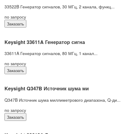
33522B Генератор сигналов, 30 МГц, 2 канала, функц...
по запросу
Заказать
Keysight 33611A Генератор сигна
33611A Генератор сигналов, 80 МГц, 1 канал...
по запросу
Заказать
Keysight Q347B Источник шума ми
Q347B Источник шума миллиметрового диапазона, Q-ди...
по запросу
Заказать