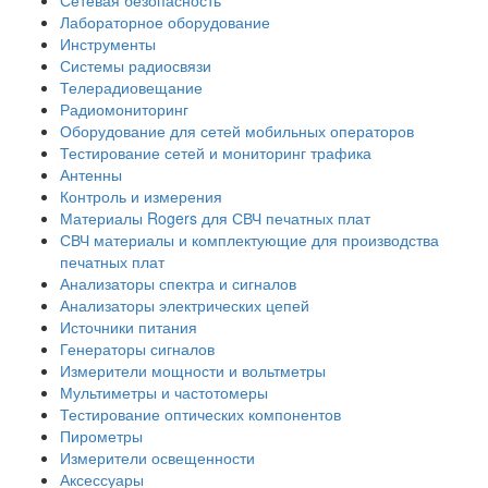
Лабораторное оборудование
Инструменты
Системы радиосвязи
Телерадиовещание
Радиомониторинг
Оборудование для сетей мобильных операторов
Тестирование сетей и мониторинг трафика
Антенны
Контроль и измерения
Материалы Rogers для СВЧ печатных плат
СВЧ материалы и комплектующие для производства
печатных плат
Анализаторы спектра и сигналов
Анализаторы электрических цепей
Источники питания
Генераторы сигналов
Измерители мощности и вольтметры
Мультиметры и частотомеры
Тестирование оптических компонентов
Пирометры
Измерители освещенности
Аксессуары