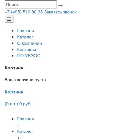
+7 (495) 510 80 38
Заказать звонок
Главная
Каталог
О компании
Контакты
ПО УВЭОС
Корзина
Ваша корзина пуста
Корзина
(
0
шт.)
0
руб.
Главная
>
Каталог
>