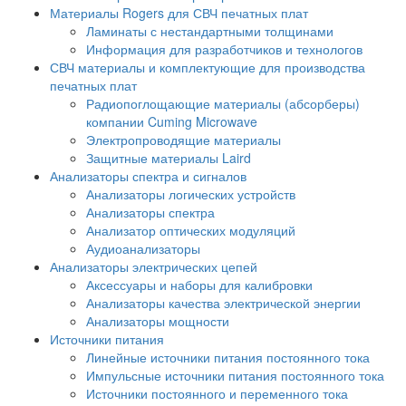
Материалы Rogers для СВЧ печатных плат
Ламинаты с нестандартными толщинами
Информация для разработчиков и технологов
СВЧ материалы и комплектующие для производства
печатных плат
Радиопоглощающие материалы (абсорберы)
компании Cuming Microwave
Электропроводящие материалы
Защитные материалы Laird
Анализаторы спектра и сигналов
Анализаторы логических устройств
Анализаторы спектра
Анализатор оптических модуляций
Аудиоанализаторы
Анализаторы электрических цепей
Аксессуары и наборы для калибровки
Анализаторы качества электрической энергии
Анализаторы мощности
Источники питания
Линейные источники питания постоянного тока
Импульсные источники питания постоянного тока
Источники постоянного и переменного тока