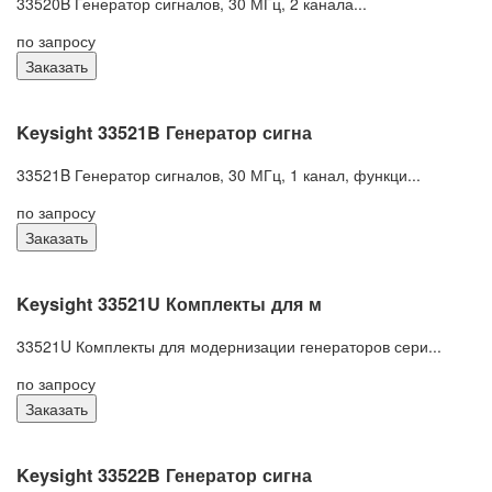
33520B Генератор сигналов, 30 МГц, 2 канала...
по запросу
Заказать
Keysight 33521B Генератор сигна
33521B Генератор сигналов, 30 МГц, 1 канал, функци...
по запросу
Заказать
Keysight 33521U Комплекты для м
33521U Комплекты для модернизации генераторов сери...
по запросу
Заказать
Keysight 33522B Генератор сигна