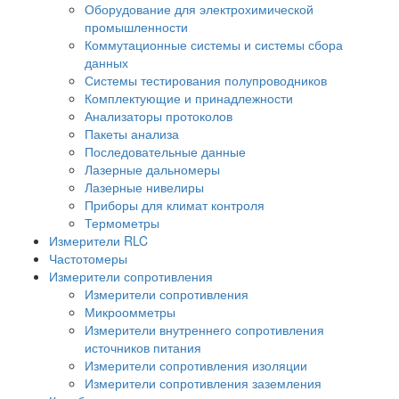
Оборудование для электрохимической
промышленности
Коммутационные системы и системы сбора
данных
Системы тестирования полупроводников
Комплектующие и принадлежности
Анализаторы протоколов
Пакеты анализа
Последовательные данные
Лазерные дальномеры
Лазерные нивелиры
Приборы для климат контроля
Термометры
Измерители RLC
Частотомеры
Измерители сопротивления
Измерители сопротивления
Микроомметры
Измерители внутреннего сопротивления
источников питания
Измерители сопротивления изоляции
Измерители сопротивления заземления