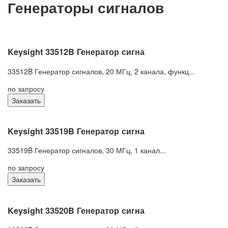
Генераторы сигналов
Keysight 33512B Генератор сигна
33512B Генератор сигналов, 20 МГц, 2 канала, функц...
по запросу
Заказать
Keysight 33519B Генератор сигна
33519B Генератор сигналов, 30 МГц, 1 канал...
по запросу
Заказать
Keysight 33520B Генератор сигна