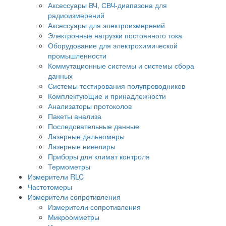
Аксессуары ВЧ, СВЧ-диапазона для
радиоизмерений
Аксессуары для электроизмерений
Электронные нагрузки постоянного тока
Оборудование для электрохимической
промышленности
Коммутационные системы и системы сбора
данных
Системы тестирования полупроводников
Комплектующие и принадлежности
Анализаторы протоколов
Пакеты анализа
Последовательные данные
Лазерные дальномеры
Лазерные нивелиры
Приборы для климат контроля
Термометры
Измерители RLC
Частотомеры
Измерители сопротивления
Измерители сопротивления
Микроомметры