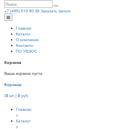
+7 (495) 510 80 38
Заказать звонок
Главная
Каталог
О компании
Контакты
ПО УВЭОС
Корзина
Ваша корзина пуста
Корзина
(
0
шт.)
0
руб.
Главная
>
Каталог
>