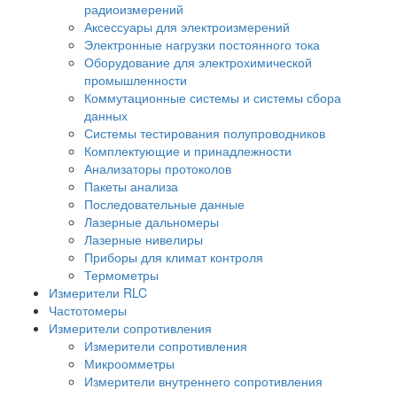
радиоизмерений
Аксессуары для электроизмерений
Электронные нагрузки постоянного тока
Оборудование для электрохимической
промышленности
Коммутационные системы и системы сбора
данных
Системы тестирования полупроводников
Комплектующие и принадлежности
Анализаторы протоколов
Пакеты анализа
Последовательные данные
Лазерные дальномеры
Лазерные нивелиры
Приборы для климат контроля
Термометры
Измерители RLC
Частотомеры
Измерители сопротивления
Измерители сопротивления
Микроомметры
Измерители внутреннего сопротивления