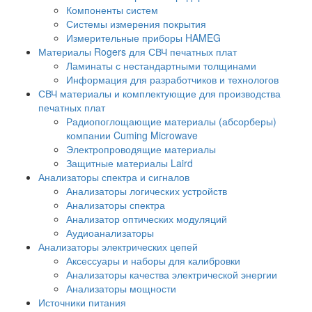
Компоненты систем
Системы измерения покрытия
Измерительные приборы HAMEG
Материалы Rogers для СВЧ печатных плат
Ламинаты с нестандартными толщинами
Информация для разработчиков и технологов
СВЧ материалы и комплектующие для производства
печатных плат
Радиопоглощающие материалы (абсорберы)
компании Cuming Microwave
Электропроводящие материалы
Защитные материалы Laird
Анализаторы спектра и сигналов
Анализаторы логических устройств
Анализаторы спектра
Анализатор оптических модуляций
Аудиоанализаторы
Анализаторы электрических цепей
Аксессуары и наборы для калибровки
Анализаторы качества электрической энергии
Анализаторы мощности
Источники питания