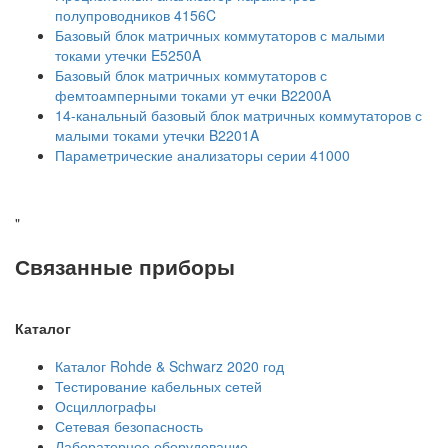
полупроводников 4156C
Базовый блок матричных коммутаторов с малыми
токами утечки E5250A
Базовый блок матричных коммутаторов с
фемтоамперными токами ут ечки B2200A
14-канальный базовый блок матричных коммутаторов с
малыми токами утечки B2201A
Параметрические анализаторы серии 41000
"
Связанные приборы
Каталог
Каталог Rohde & Schwarz 2020 год
Тестирование кабельных сетей
Осциллографы
Сетевая безопасность
Лабораторное оборудование