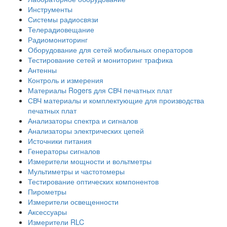
Инструменты
Системы радиосвязи
Телерадиовещание
Радиомониторинг
Оборудование для сетей мобильных операторов
Тестирование сетей и мониторинг трафика
Антенны
Контроль и измерения
Материалы Rogers для СВЧ печатных плат
СВЧ материалы и комплектующие для производства
печатных плат
Анализаторы спектра и сигналов
Анализаторы электрических цепей
Источники питания
Генераторы сигналов
Измерители мощности и вольтметры
Мультиметры и частотомеры
Тестирование оптических компонентов
Пирометры
Измерители освещенности
Аксессуары
Измерители RLC