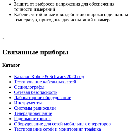
Защита от выбросов напряжения для обеспечения
точности измерений
Кабели, устойчивые к воздействию широкого диапазона
температур, пригодные для испытаний в камере
"
Связанные приборы
Каталог
Каталог Rohde & Schwarz 2020 год
Тестирование кабельных сетей
Осциллографы
Сетевая безопасность
Лабораторное оборудование
Инструменты
Системы радиосвязи
Телерадиовещание
Радиомониторинг
Оборудование для сетей мобильных операторов
Тестирование сетей и мониторинг трафика