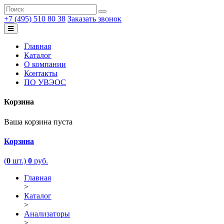
+7 (495) 510 80 38
Заказать звонок
Главная
Каталог
О компании
Контакты
ПО УВЭОС
Корзина
Ваша корзина пуста
Корзина
(
0
шт.)
0
руб.
Главная
>
Каталог
>
Анализаторы
>