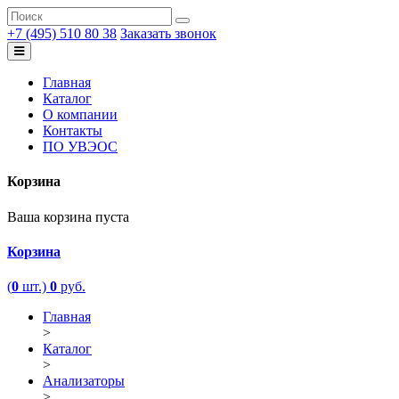
+7 (495) 510 80 38
Заказать звонок
Главная
Каталог
О компании
Контакты
ПО УВЭОС
Корзина
Ваша корзина пуста
Корзина
(
0
шт.)
0
руб.
Главная
>
Каталог
>
Анализаторы
>