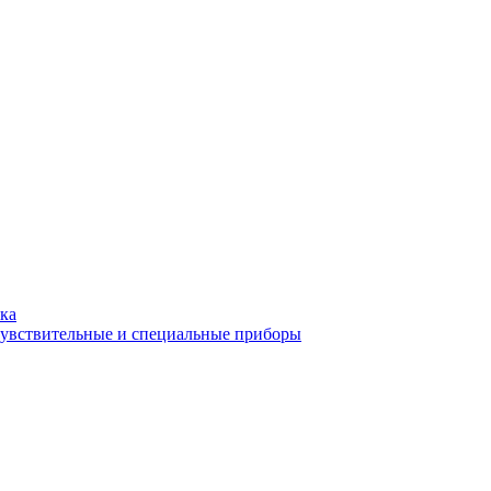
ка
чувствительные и специальные приборы