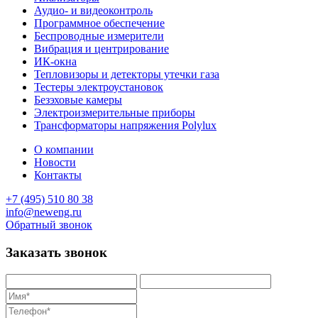
Аудио- и видеоконтроль
Программное обеспечение
Беспроводные измерители
Вибрация и центрирование
ИК-окна
Тепловизоры и детекторы утечки газа
Тестеры электроустановок
Безэховые камеры
Электроизмерительные приборы
Трансформаторы напряжения Polylux
О компании
Новости
Контакты
+7 (495) 510 80 38
info@neweng.ru
Обратный звонок
Заказать звонок