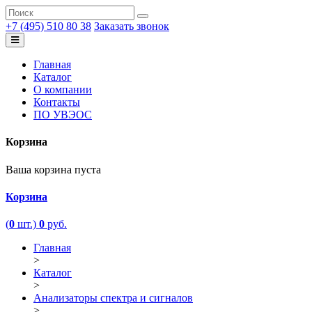
+7 (495) 510 80 38
Заказать звонок
Главная
Каталог
О компании
Контакты
ПО УВЭОС
Корзина
Ваша корзина пуста
Корзина
(
0
шт.)
0
руб.
Главная
>
Каталог
>
Анализаторы спектра и сигналов
>