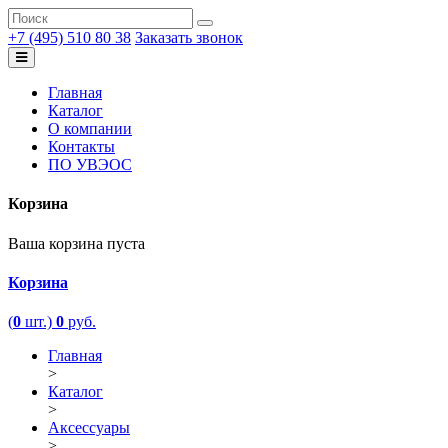
+7 (495) 510 80 38
Заказать звонок
Главная
Каталог
О компании
Контакты
ПО УВЭОС
Корзина
Ваша корзина пуста
Корзина
(
0
шт.)
0
руб.
Главная
>
Каталог
>
Аксессуары
>