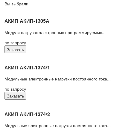
Вы выбрали:
АКИП АКИП-1305А
Модули нагрузок электронных программируемых...
по запросу
Заказать
АКИП АКИП-1374/1
Модульные электронные нагрузки постоянного тока...
по запросу
Заказать
АКИП АКИП-1374/2
Модульные электронные нагрузки постоянного тока...