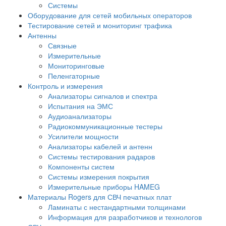
Системы
Оборудование для сетей мобильных операторов
Тестирование сетей и мониторинг трафика
Антенны
Связные
Измерительные
Мониторинговые
Пеленгаторные
Контроль и измерения
Анализаторы сигналов и спектра
Испытания на ЭМС
Аудиоанализаторы
Радиокоммуникационные тестеры
Усилители мощности
Анализаторы кабелей и антенн
Системы тестирования радаров
Компоненты систем
Системы измерения покрытия
Измерительные приборы HAMEG
Материалы Rogers для СВЧ печатных плат
Ламинаты с нестандартными толщинами
Информация для разработчиков и технологов