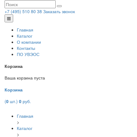
+7 (495) 510 80 38
Заказать звонок
Главная
Каталог
О компании
Контакты
ПО УВЭОС
Корзина
Ваша корзина пуста
Корзина
(
0
шт.)
0
руб.
Главная
>
Каталог
>