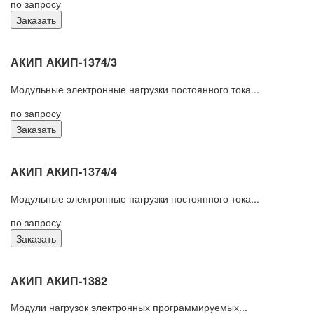
по запросу
Заказать
АКИП АКИП-1374/3
Модульные электронные нагрузки постоянного тока...
по запросу
Заказать
АКИП АКИП-1374/4
Модульные электронные нагрузки постоянного тока...
по запросу
Заказать
АКИП АКИП-1382
Модули нагрузок электронных программируемых...