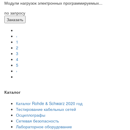
Модули нагрузок электронных программируемых...
по запросу
Заказать
‹
1
2
3
4
5
›
Каталог
Каталог Rohde & Schwarz 2020 год
Тестирование кабельных сетей
Осциллографы
Сетевая безопасность
Лабораторное оборудование