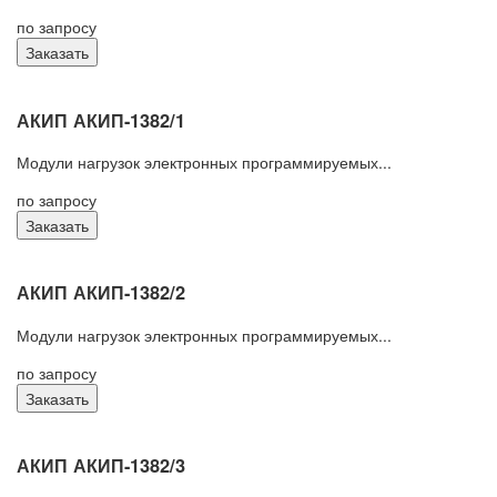
по запросу
Заказать
АКИП АКИП-1382/1
Модули нагрузок электронных программируемых...
по запросу
Заказать
АКИП АКИП-1382/2
Модули нагрузок электронных программируемых...
по запросу
Заказать
АКИП АКИП-1382/3