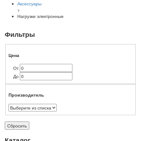
Аксессуары
>
Нагрузки электронные
Фильтры
Цена
От
До
Производитель
Сбросить
Каталог