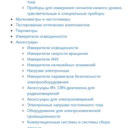
тока
Приборы для измерения сигналов низкого уровня,
чувствительные и специальные приборы
Мультиметры и частотомеры
Тестирование оптических компонентов
Пирометры
Измерители освещенности
Аксессуары
Измерители освещенности
Измерители скорости вращения
Измерители АЧХ
Измерители нелинейных искажений
Нагрузки электронные
Измерители параметров безопасности
электрооборудования
Аксессуары ВЧ, СВЧ-диапазона для
радиоизмерений
Аксессуары для электроизмерений
Электронные нагрузки постоянного тока
Оборудование для электрохимической
промышленности
Коммутационные системы и системы сбора
данных