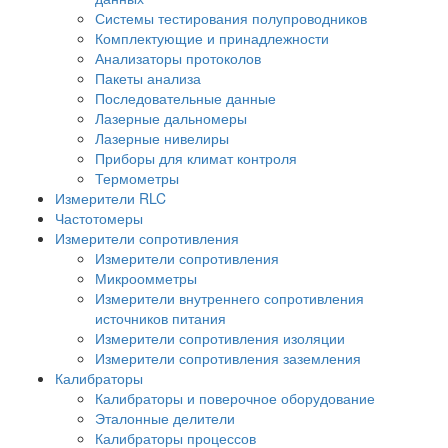
Системы тестирования полупроводников
Комплектующие и принадлежности
Анализаторы протоколов
Пакеты анализа
Последовательные данные
Лазерные дальномеры
Лазерные нивелиры
Приборы для климат контроля
Термометры
Измерители RLC
Частотомеры
Измерители сопротивления
Измерители сопротивления
Микроомметры
Измерители внутреннего сопротивления
источников питания
Измерители сопротивления изоляции
Измерители сопротивления заземления
Калибраторы
Калибраторы и поверочное оборудование
Эталонные делители
Калибраторы процессов