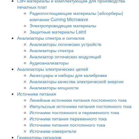
СВЧ материалы и комплектующие для производства
печатных плат
Радиопоглощающие материалы (абсорберы)
компании Cuming Microwave
Электропроводящие материалы
Защитные материалы Laird
Анализаторы спектра и сигналов
Анализаторы логических устройств
Анализаторы спектра
Анализатор оптических модуляций
Аудиоанализаторы
Анализаторы электрических цепей
Аксессуары и наборы для калибровки
Анализаторы качества электрической энергии
Анализаторы мощности
Источники питания
Линейные источники питания постоянного тока
Импульсные источники питания постоянного тока
Источники постоянного и переменного тока
Источники питания переменного тока
Источники питания постоянного тока
Источники-измерители
Генераторы сигналов