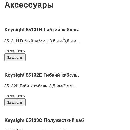
Аксессуары
Keysight 85131H Гибкий кабель,
85131H Гибкий кабель, 3,5 мм/3,5 мм...
по запросу
Заказать
Keysight 85132E Гибкий кабель,
85132E Гибкий кабель, 3,5 мм/7 мм...
по запросу
Заказать
Keysight 85133C Полужесткий каб