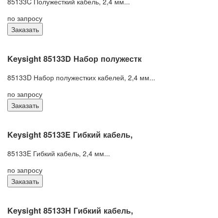
85133C Полужесткий кабель, 2,4 мм...
по запросу
Заказать
Keysight 85133D Набор полужестк
85133D Набор полужестких кабелей, 2,4 мм...
по запросу
Заказать
Keysight 85133E Гибкий кабель,
85133E Гибкий кабель, 2,4 мм...
по запросу
Заказать
Keysight 85133H Гибкий кабель,