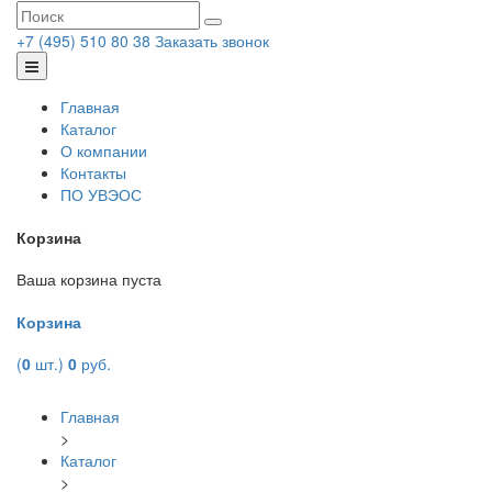
+7 (495) 510 80 38
Заказать звонок
Главная
Каталог
О компании
Контакты
ПО УВЭОС
Корзина
Ваша корзина пуста
Корзина
(
0
шт.)
0
руб.
Главная
>
Каталог
>