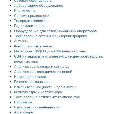
Лабораторное оборудование
Инструменты
Системы радиосвязи
Телерадиовещание
Радиомониторинг
Оборудование для сетей мобильных операторов
Тестирование сетей и мониторинг трафика
Антенны
Контроль и измерения
Материалы Rogers для СВЧ печатных плат
СВЧ материалы и комплектующие для производства
печатных плат
Анализаторы спектра и сигналов
Анализаторы электрических цепей
Источники питания
Генераторы сигналов
Измерители мощности и вольтметры
Мультиметры и частотомеры
Тестирование оптических компонентов
Пирометры
Измерители освещенности
Аксессуары