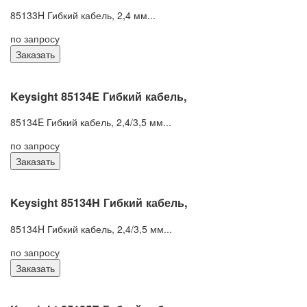
85133H Гибкий кабель, 2,4 мм...
по запросу
Заказать
Keysight 85134E Гибкий кабель,
85134E Гибкий кабель, 2,4/3,5 мм...
по запросу
Заказать
Keysight 85134H Гибкий кабель,
85134H Гибкий кабель, 2,4/3,5 мм...
по запросу
Заказать