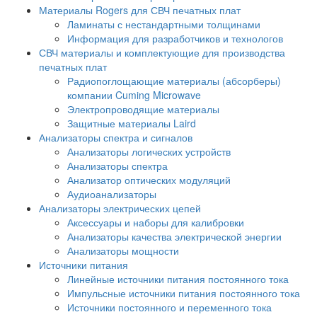
Материалы Rogers для СВЧ печатных плат
Ламинаты с нестандартными толщинами
Информация для разработчиков и технологов
СВЧ материалы и комплектующие для производства
печатных плат
Радиопоглощающие материалы (абсорберы)
компании Cuming Microwave
Электропроводящие материалы
Защитные материалы Laird
Анализаторы спектра и сигналов
Анализаторы логических устройств
Анализаторы спектра
Анализатор оптических модуляций
Аудиоанализаторы
Анализаторы электрических цепей
Аксессуары и наборы для калибровки
Анализаторы качества электрической энергии
Анализаторы мощности
Источники питания
Линейные источники питания постоянного тока
Импульсные источники питания постоянного тока
Источники постоянного и переменного тока