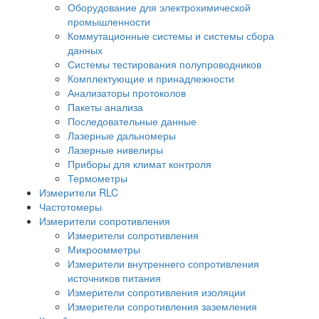
Оборудование для электрохимической
промышленности
Коммутационные системы и системы сбора
данных
Системы тестирования полупроводников
Комплектующие и принадлежности
Анализаторы протоколов
Пакеты анализа
Последовательные данные
Лазерные дальномеры
Лазерные нивелиры
Приборы для климат контроля
Термометры
Измерители RLC
Частотомеры
Измерители сопротивления
Измерители сопротивления
Микроомметры
Измерители внутреннего сопротивления
источников питания
Измерители сопротивления изоляции
Измерители сопротивления заземления